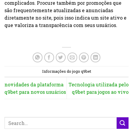
complicados. Procure também por promoções que
são frequentemente atualizadas e anunciadas
diretamente no site, pois isso indica um site ativo e
que valoriza a transparência com seus usuários.
Informações do jogo q9bet
novidades da plataforma
Tecnologia utilizada pelo
q9bet para novos usuários
q9bet para jogos ao vivo