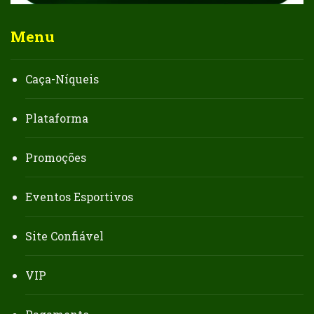
Menu
Caça-Níqueis
Plataforma
Promoções
Eventos Esportivos
Site Confiável
VIP