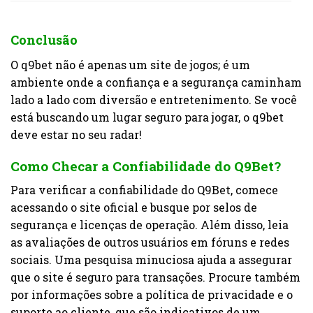
Conclusão
O q9bet não é apenas um site de jogos; é um
ambiente onde a confiança e a segurança caminham
lado a lado com diversão e entretenimento. Se você
está buscando um lugar seguro para jogar, o q9bet
deve estar no seu radar!
Como Checar a Confiabilidade do Q9Bet?
Para verificar a confiabilidade do Q9Bet, comece
acessando o site oficial e busque por selos de
segurança e licenças de operação. Além disso, leia
as avaliações de outros usuários em fóruns e redes
sociais. Uma pesquisa minuciosa ajuda a assegurar
que o site é seguro para transações. Procure também
por informações sobre a política de privacidade e o
suporte ao cliente, que são indicativos de um