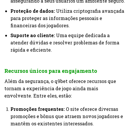
assegurando a seus usuários um ambiente seguro.
Proteção de dados:
Utiliza criptografia avançada
para proteger as informações pessoais e
financeiras dos jogadores.
Suporte ao cliente:
Uma equipe dedicada a
atender dúvidas e resolver problemas de forma
rápida e eficiente.
Recursos únicos para engajamento
Além da segurança, o q9bet oferece recursos que
tornam a experiência de jogo ainda mais
envolvente. Entre eles, estão:
Promoções frequentes:
O site oferece diversas
promoções e bônus que atraem novos jogadores e
mantêm os existentes interessados.