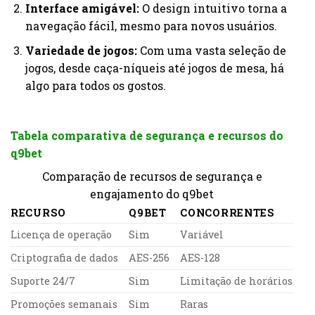
Interface amigável:
O design intuitivo torna a
navegação fácil, mesmo para novos usuários.
Variedade de jogos:
Com uma vasta seleção de
jogos, desde caça-níqueis até jogos de mesa, há
algo para todos os gostos.
Tabela comparativa de segurança e recursos do
q9bet
Comparação de recursos de segurança e
engajamento do q9bet
RECURSO
Q9BET
CONCORRENTES
Licença de operação
Sim
Variável
Criptografia de dados
AES-256
AES-128
Suporte 24/7
Sim
Limitação de horários
Promoções semanais
Sim
Raras