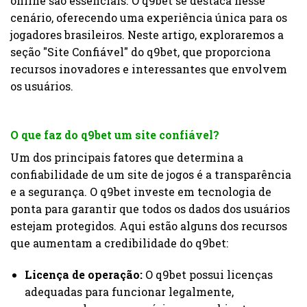
online são essenciais. O q9bet se destaca nesse
cenário, oferecendo uma experiência única para os
jogadores brasileiros. Neste artigo, exploraremos a
seção "Site Confiável" do q9bet, que proporciona
recursos inovadores e interessantes que envolvem
os usuários.
O que faz do q9bet um site confiável?
Um dos principais fatores que determina a
confiabilidade de um site de jogos é a transparência
e a segurança. O q9bet investe em tecnologia de
ponta para garantir que todos os dados dos usuários
estejam protegidos. Aqui estão alguns dos recursos
que aumentam a credibilidade do q9bet:
Licença de operação:
O q9bet possui licenças
adequadas para funcionar legalmente,