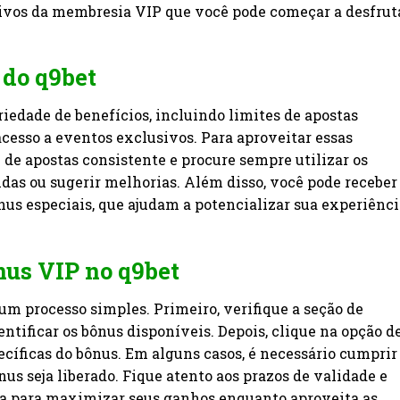
sivos da membresia VIP que você pode começar a desfrut
 do q9bet
iedade de benefícios, incluindo limites de apostas
acesso a eventos exclusivos. Para aproveitar essas
de apostas consistente e procure sempre utilizar os
idas ou sugerir melhorias. Além disso, você pode receber
us especiais, que ajudam a potencializar sua experiênci
nus VIP no q9bet
um processo simples. Primeiro, verifique a seção de
ntificar os bônus disponíveis. Depois, clique na opção d
pecíficas do bônus. Em alguns casos, é necessário cumprir
nus seja liberado. Fique atento aos prazos de validade e
ica para maximizar seus ganhos enquanto aproveita as