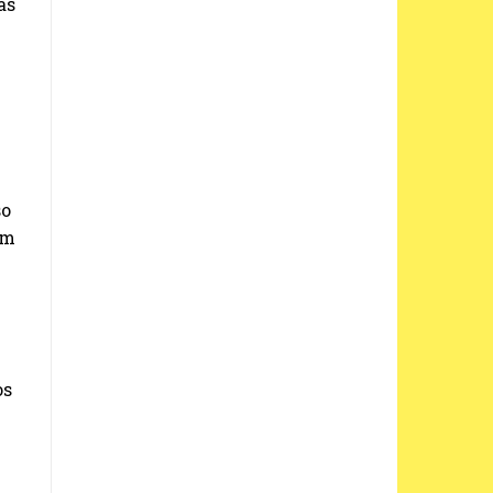
as
so
um
os