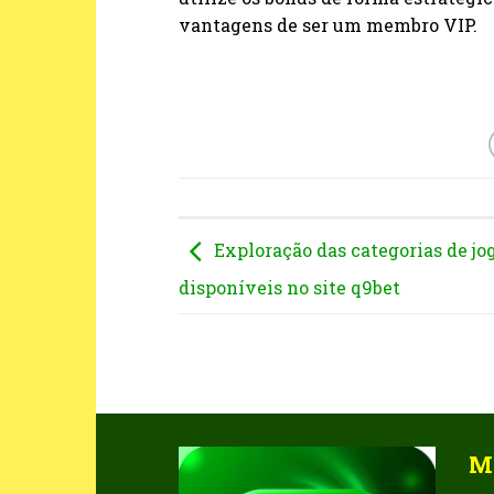
vantagens de ser um membro VIP.
Exploração das categorias de jo
disponíveis no site q9bet
M