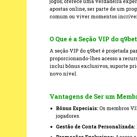
jogos; oferece uma verdadeira exper
apostas online, ser parte de um pro
comum ou viver momentos incríveis
O Que é a Seção VIP do q9be
A seção VIP do q9bet é projetada par
proporcionando-lhes acesso a recurs
inclui bônus exclusivos, suporte pr
novo nível.
Vantagens de Ser um Memb
Bônus Especiais:
Os membros VIP 
jogadores.
Gestão de Conta Personalizada:
Promoções Exclusivas:
Acesso a 