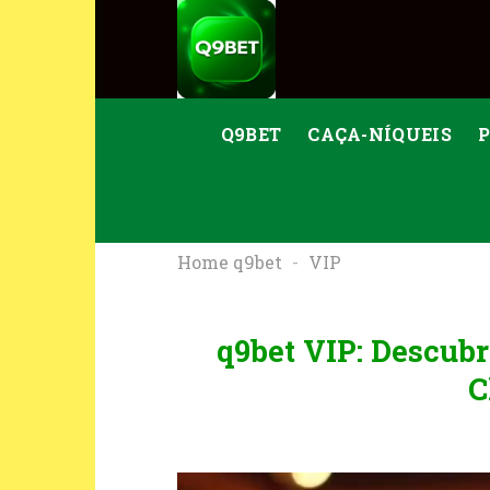
Skip
to
content
Q9BET
CAÇA-NÍQUEIS
Home q9bet
-
VIP
q9bet VIP: Descubr
C