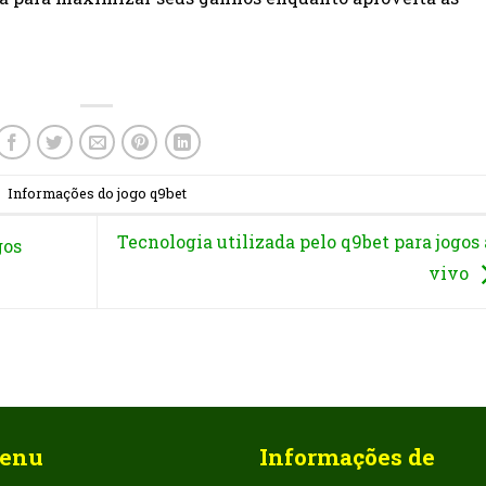
Informações do jogo q9bet
Tecnologia utilizada pelo q9bet para jogos
gos
vivo
enu
Informações de