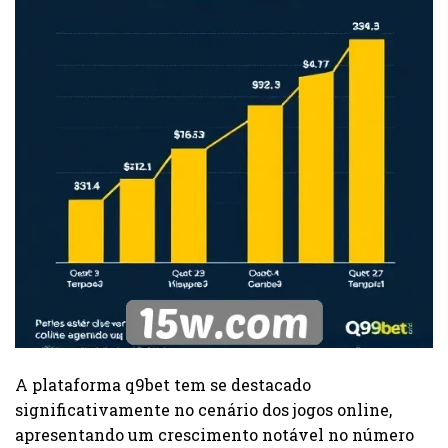
A plataforma q9bet tem se destacado
significativamente no cenário dos jogos online,
apresentando um crescimento notável no número