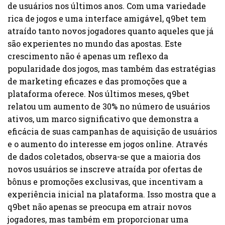
de usuários nos últimos anos. Com uma variedade
rica de jogos e uma interface amigável, q9bet tem
atraído tanto novos jogadores quanto aqueles que já
são experientes no mundo das apostas. Este
crescimento não é apenas um reflexo da
popularidade dos jogos, mas também das estratégias
de marketing eficazes e das promoções que a
plataforma oferece. Nos últimos meses, q9bet
relatou um aumento de 30% no número de usuários
ativos, um marco significativo que demonstra a
eficácia de suas campanhas de aquisição de usuários
e o aumento do interesse em jogos online. Através
de dados coletados, observa-se que a maioria dos
novos usuários se inscreve atraída por ofertas de
bônus e promoções exclusivas, que incentivam a
experiência inicial na plataforma. Isso mostra que a
q9bet não apenas se preocupa em atrair novos
jogadores, mas também em proporcionar uma